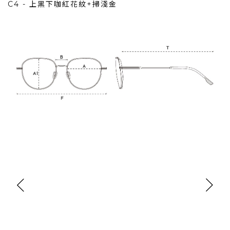
C4 - 上黑下咖紅花紋+掃淺金