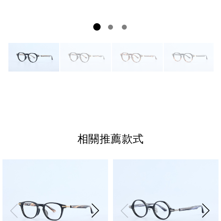
相關推薦款式