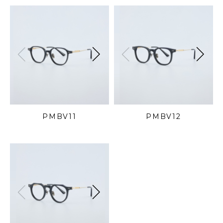
PMBV11
PMBV12