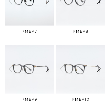
PMBV7
PMBV8
PMBV9
PMBV10